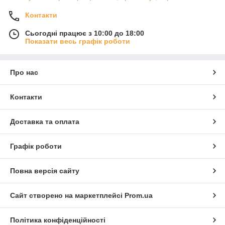
Контакти
Сьогодні працює з 10:00 до 18:00
Показати весь графік роботи
Про нас
Контакти
Доставка та оплата
Графік роботи
Повна версія сайту
Сайт створено на маркетплейсі
Prom.ua
Політика конфіденційності