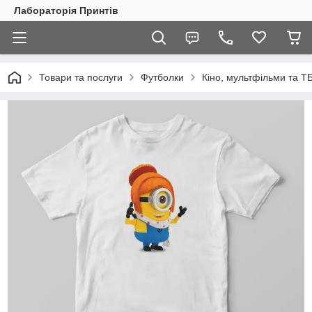
Лабораторія Принтів
Товари та послуги
Футболки
Кіно, мультфільми та Т