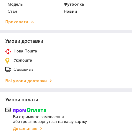
Модель
Футболка
Стан
Новий
Приховати
Умови доставки
Нова Пошта
Укрпошта
Самовивіз
Всі умови доставки
Умови оплати
Ви отримаєте замовлення
або гроші повернуться на вашу картку
Детальніше