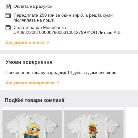
Оплата на рахунок
Передплата 250 грн за один виріб, а решта суми
післяплата на пошті
Сплата на р/р Монобанка
UA863220010000026005310012799 ФОП Литвин А.В.
Всі умови оплати
Умови повернення
Повернення товару впродовж 14 днів за домовленістю
Всі умови повернення
Подібні товари компанії