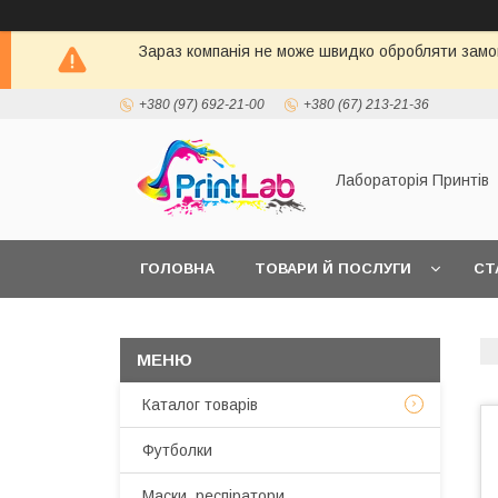
Зараз компанія не може швидко обробляти замов
+380 (97) 692-21-00
+380 (67) 213-21-36
Лабораторія Принтів
ГОЛОВНА
ТОВАРИ Й ПОСЛУГИ
СТ
Каталог товарів
Футболки
Маски, респіратори