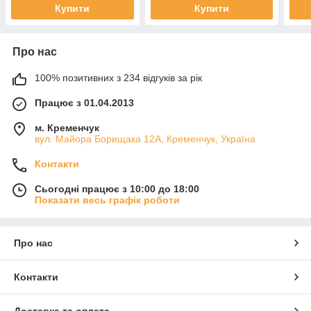
Купити
Купити
Про нас
100% позитивних з 234 відгуків за рік
Працює з 01.04.2013
м. Кременчук
вул. Майора Борищака 12А, Кременчук, Україна
Контакти
Сьогодні працює з 10:00 до 18:00
Показати весь графік роботи
Про нас
Контакти