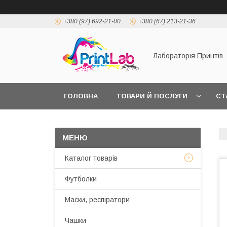
+380 (97) 692-21-00
+380 (67) 213-21-36
Лабораторія Принтів
ГОЛОВНА
ТОВАРИ Й ПОСЛУГИ
СТ
Каталог товарів
Футболки
Маски, респіратори
Чашки