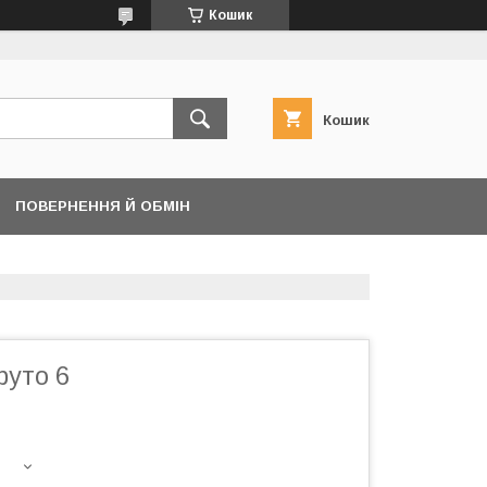
Кошик
Кошик
ПОВЕРНЕННЯ Й ОБМІН
руто 6