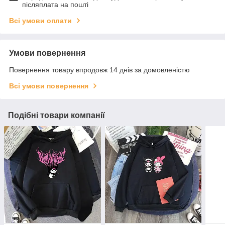
післяплата на пошті
Всі умови оплати
Умови повернення
Повернення товару впродовж 14 днів за домовленістю
Всі умови повернення
Подібні товари компанії