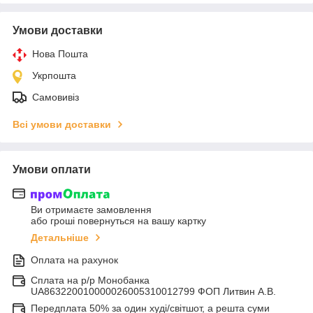
Умови доставки
Нова Пошта
Укрпошта
Самовивіз
Всі умови доставки
Умови оплати
Ви отримаєте замовлення
або гроші повернуться на вашу картку
Детальніше
Оплата на рахунок
Сплата на р/р Монобанка
UA863220010000026005310012799 ФОП Литвин А.В.
Передплата 50% за один худі/світшот, а решта суми