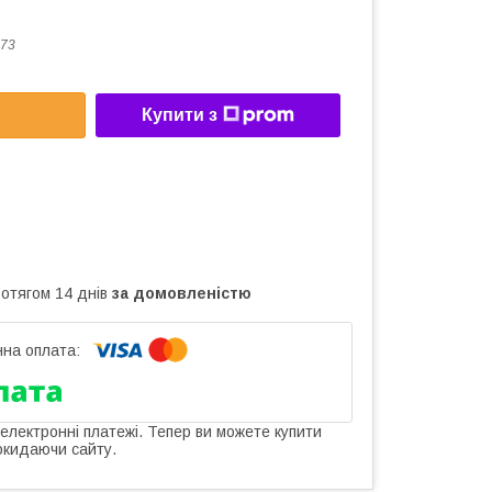
73
Купити з
ротягом 14 днів
за домовленістю
 електронні платежі. Тепер ви можете купити
окидаючи сайту.