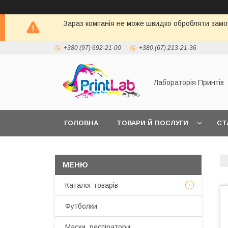
Зараз компанія не може швидко обробляти замов
+380 (97) 692-21-00
+380 (67) 213-21-36
Лабораторія Принтів
ГОЛОВНА
ТОВАРИ Й ПОСЛУГИ
СТ
Каталог товарів
Футболки
Маски, респіратори