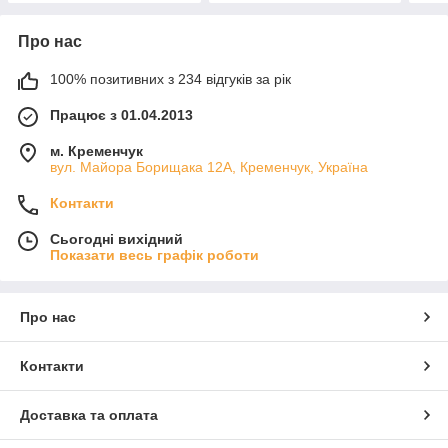
Про нас
100% позитивних з 234 відгуків за рік
Працює з 01.04.2013
м. Кременчук
вул. Майора Борищака 12А, Кременчук, Україна
Контакти
Сьогодні вихідний
Показати весь графік роботи
Про нас
Контакти
Доставка та оплата