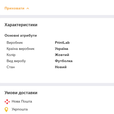
Приховати
Характеристики
Основні атрибути
Виробник
PrintLab
Країна виробник
Україна
Колір
Жовтий
Вид виробу
Футболка
Стан
Новий
Умови доставки
Нова Пошта
Укрпошта