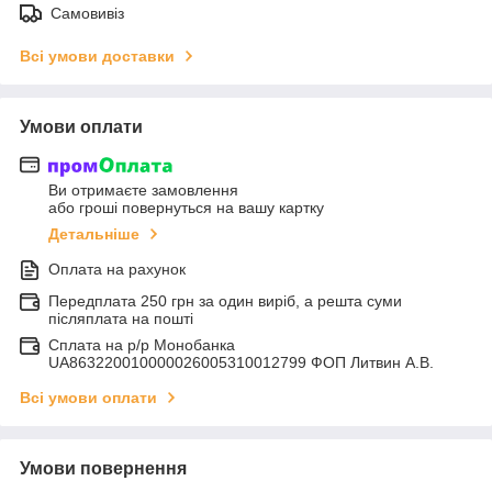
Самовивіз
Всі умови доставки
Умови оплати
Ви отримаєте замовлення
або гроші повернуться на вашу картку
Детальніше
Оплата на рахунок
Передплата 250 грн за один виріб, а решта суми
післяплата на пошті
Сплата на р/р Монобанка
UA863220010000026005310012799 ФОП Литвин А.В.
Всі умови оплати
Умови повернення