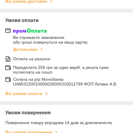
Всі умови доставки
Умови оплати
Ви отримаєте замовлення
або гроші повернуться на вашу картку
Детальніше
Оплата на рахунок
Передплата 250 грн за один виріб, а решта суми
післяплата на пошті
Сплата на р/р Монобанка
UA863220010000026005310012799 ФОП Литвин А.В.
Всі умови оплати
Умови повернення
Повернення товару впродовж 14 днів за домовленістю
Всі умови повернення