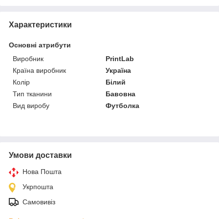
Характеристики
Основні атрибути
Виробник
PrintLab
Країна виробник
Україна
Колір
Білий
Тип тканини
Бавовна
Вид виробу
Футболка
Умови доставки
Нова Пошта
Укрпошта
Самовивіз