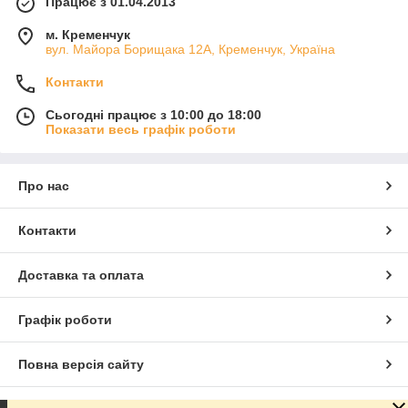
Працює з 01.04.2013
м. Кременчук
вул. Майора Борищака 12А, Кременчук, Україна
Контакти
Сьогодні працює з 10:00 до 18:00
Показати весь графік роботи
Про нас
Контакти
Доставка та оплата
Графік роботи
Повна версія сайту