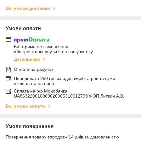
Всі умови доставки
Умови оплати
Ви отримаєте замовлення
або гроші повернуться на вашу картку
Детальніше
Оплата на рахунок
Передплата 250 грн за один виріб, а решта суми
післяплата на пошті
Сплата на р/р Монобанка
UA863220010000026005310012799 ФОП Литвин А.В.
Всі умови оплати
Умови повернення
Повернення товару впродовж 14 днів за домовленістю