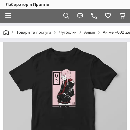
Лабораторія Принтів
Товари та послуги
Футболки
Аніме
Аніме «002 Z