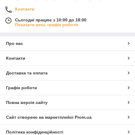
Контакти
Сьогодні працює з 10:00 до 18:00
Показати весь графік роботи
Про нас
Контакти
Доставка та оплата
Графік роботи
Повна версія сайту
Сайт створено на маркетплейсі
Prom.ua
Політика конфіденційності