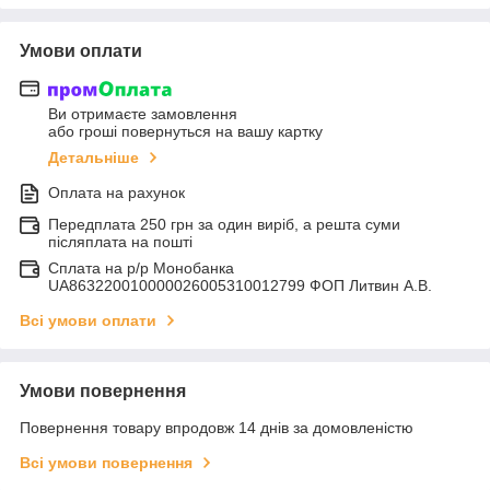
Умови оплати
Ви отримаєте замовлення
або гроші повернуться на вашу картку
Детальніше
Оплата на рахунок
Передплата 250 грн за один виріб, а решта суми
післяплата на пошті
Сплата на р/р Монобанка
UA863220010000026005310012799 ФОП Литвин А.В.
Всі умови оплати
Умови повернення
Повернення товару впродовж 14 днів за домовленістю
Всі умови повернення