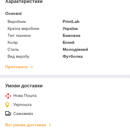
Характеристики
Основні
Виробник
PrintLab
Країна виробник
Україна
Тип тканини
Бавовна
Колір
Білий
Стиль
Молодіжний
Вид виробу
Футболка
Приховати
Умови доставки
Нова Пошта
Укрпошта
Самовивіз
Всі умови доставки