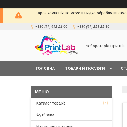
Зараз компанія не може швидко обробляти замов
+380 (97) 692-21-00
+380 (67) 213-21-36
Лабораторія Принтів
ГОЛОВНА
ТОВАРИ Й ПОСЛУГИ
СТ
Каталог товарів
Футболки
Маски, респіратори