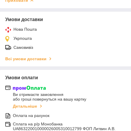
Приховати
Умови доставки
Нова Пошта
Укрпошта
Самовивіз
Всі умови доставки
Умови оплати
Ви отримаєте замовлення
або гроші повернуться на вашу картку
Детальніше
Оплата на рахунок
Сплата на р/р Монобанка
UA863220010000026005310012799 ФОП Литвин А.В.