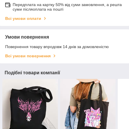
Передплата на картку 50% від суми замовлення, а решта
суми післяоплата на пошті
Всі умови оплати
Умови повернення
Повернення товару впродовж 14 днів за домовленістю
Всі умови повернення
Подібні товари компанії