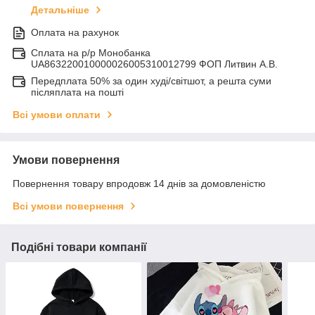
Детальніше
Оплата на рахунок
Сплата на р/р Монобанка
UA863220010000026005310012799 ФОП Литвин А.В.
Передплата 50% за один худі/світшот, а решта суми
післяплата на пошті
Всі умови оплати
Умови повернення
Повернення товару впродовж 14 днів за домовленістю
Всі умови повернення
Подібні товари компанії