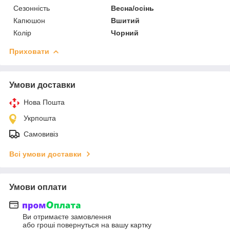
Сезонність
Весна/осінь
Капюшон
Вшитий
Колір
Чорний
Приховати
Умови доставки
Нова Пошта
Укрпошта
Самовивіз
Всі умови доставки
Умови оплати
Ви отримаєте замовлення
або гроші повернуться на вашу картку