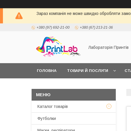
Зараз компанія не може швидко обробляти замов
+380 (97) 692-21-00
+380 (67) 213-21-36
Лабораторія Принтів
ГОЛОВНА
ТОВАРИ Й ПОСЛУГИ
СТ
Каталог товарів
Футболки
Маски, респіратори