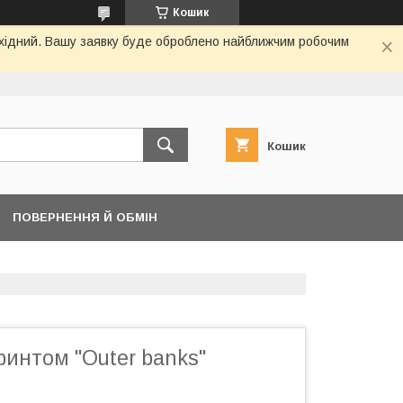
Кошик
вихідний. Вашу заявку буде оброблено найближчим робочим
Кошик
ПОВЕРНЕННЯ Й ОБМІН
ринтом "Outer banks"