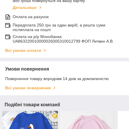
або гроші повернуться на вашу картку
Детальніше
Оплата на рахунок
Передплата 250 грн за один виріб, а решта суми
післяплата на пошті
Сплата на р/р Монобанка
UA863220010000026005310012799 ФОП Литвин А.В.
Всі умови оплати
Умови повернення
Повернення товару впродовж 14 днів за домовленістю
Всі умови повернення
Подібні товари компанії