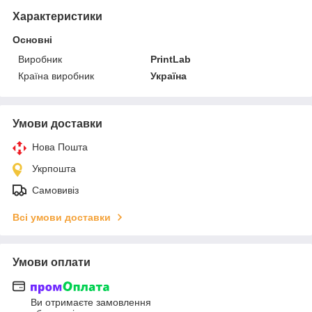
Характеристики
Основні
Виробник
PrintLab
Країна виробник
Україна
Умови доставки
Нова Пошта
Укрпошта
Самовивіз
Всі умови доставки
Умови оплати
Ви отримаєте замовлення