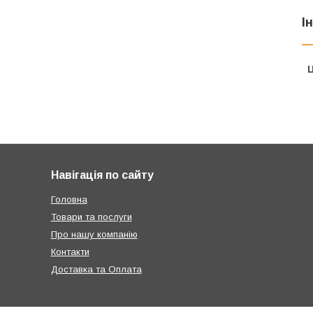
І
Ц
Навігація по сайту
Головна
Товари та послуги
Про нашу компанію
Контакти
Доставка та Оплата