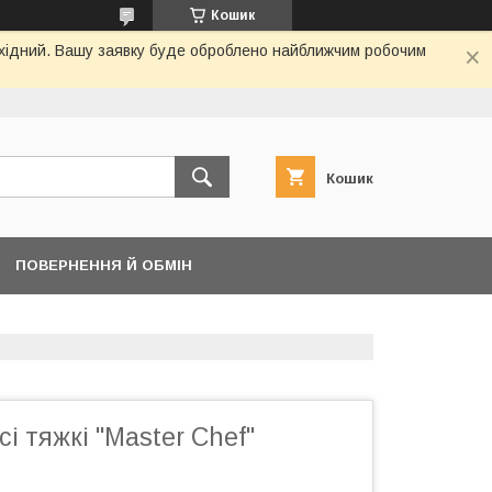
Кошик
вихідний. Вашу заявку буде оброблено найближчим робочим
Кошик
ПОВЕРНЕННЯ Й ОБМІН
і тяжкі "Master Chef"