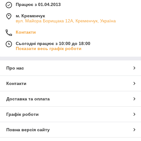
Працює з 01.04.2013
м. Кременчук
вул. Майора Борищака 12А, Кременчук, Україна
Контакти
Сьогодні працює з 10:00 до 18:00
Показати весь графік роботи
Про нас
Контакти
Доставка та оплата
Графік роботи
Повна версія сайту