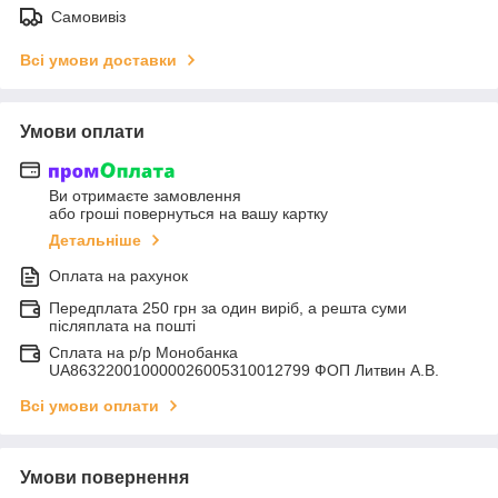
Самовивіз
Всі умови доставки
Умови оплати
Ви отримаєте замовлення
або гроші повернуться на вашу картку
Детальніше
Оплата на рахунок
Передплата 250 грн за один виріб, а решта суми
післяплата на пошті
Сплата на р/р Монобанка
UA863220010000026005310012799 ФОП Литвин А.В.
Всі умови оплати
Умови повернення