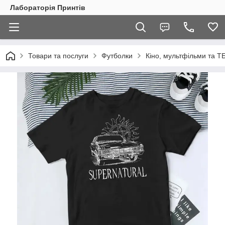
Лабораторія Принтів
Товари та послуги
Футболки
Кіно, мультфільми та Т