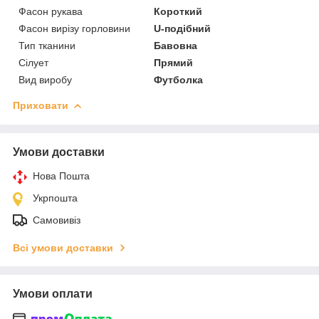
Фасон рукава
Короткий
Фасон вирізу горловини
U-подібний
Тип тканини
Бавовна
Сілует
Прямий
Вид виробу
Футболка
Приховати
Умови доставки
Нова Пошта
Укрпошта
Самовивіз
Всі умови доставки
Умови оплати