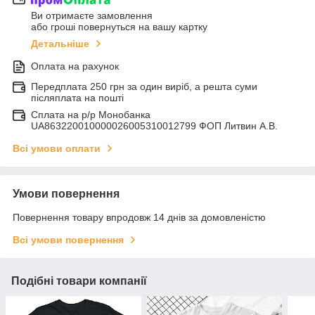
Ви отримаєте замовлення
або гроші повернуться на вашу картку
Детальніше
Оплата на рахунок
Передплата 250 грн за один виріб, а решта суми
післяплата на пошті
Сплата на р/р Монобанка
UA863220010000026005310012799 ФОП Литвин А.В.
Всі умови оплати
Умови повернення
Повернення товару впродовж 14 днів за домовленістю
Всі умови повернення
Подібні товари компанії