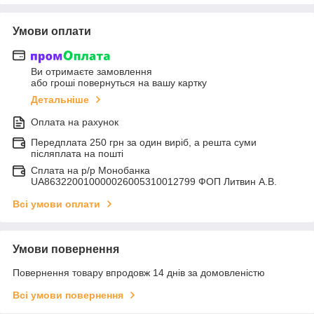
Умови оплати
Ви отримаєте замовлення
або гроші повернуться на вашу картку
Детальніше
Оплата на рахунок
Передплата 250 грн за один виріб, а решта суми
післяплата на пошті
Сплата на р/р Монобанка
UA863220010000026005310012799 ФОП Литвин А.В.
Всі умови оплати
Умови повернення
Повернення товару впродовж 14 днів за домовленістю
Всі умови повернення