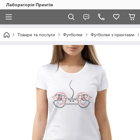
Лабораторія Принтів
Товари та послуги
Футболки
Футболки з принтами