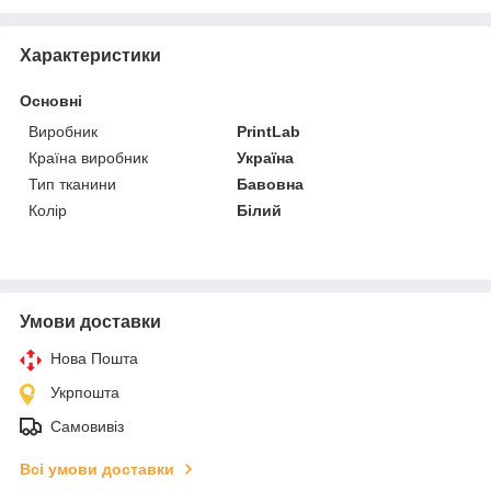
Характеристики
Основні
Виробник
PrintLab
Країна виробник
Україна
Тип тканини
Бавовна
Колір
Білий
Умови доставки
Нова Пошта
Укрпошта
Самовивіз
Всі умови доставки