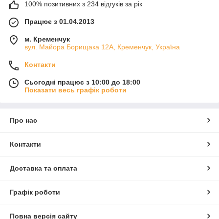
100% позитивних з 234 відгуків за рік
Працює з 01.04.2013
м. Кременчук
вул. Майора Борищака 12А, Кременчук, Україна
Контакти
Сьогодні працює з 10:00 до 18:00
Показати весь графік роботи
Про нас
Контакти
Доставка та оплата
Графік роботи
Повна версія сайту