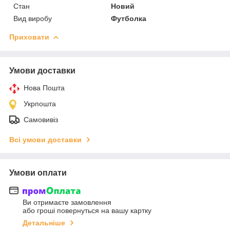
Стан
Новий
Вид виробу
Футболка
Приховати
Умови доставки
Нова Пошта
Укрпошта
Самовивіз
Всі умови доставки
Умови оплати
Ви отримаєте замовлення
або гроші повернуться на вашу картку
Детальніше