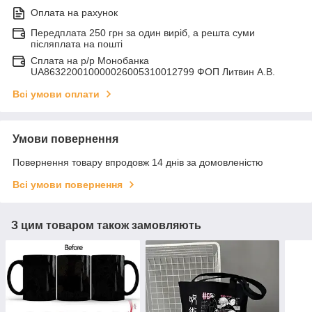
Оплата на рахунок
Передплата 250 грн за один виріб, а решта суми
післяплата на пошті
Сплата на р/р Монобанка
UA863220010000026005310012799 ФОП Литвин А.В.
Всі умови оплати
Умови повернення
Повернення товару впродовж 14 днів за домовленістю
Всі умови повернення
З цим товаром також замовляють