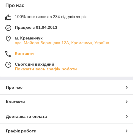
Про нас
100% позитивних з 234 відгуків за рік
Працює з 01.04.2013
м. Кременчук
вул. Майора Борищака 12А, Кременчук, Україна
Контакти
Сьогодні вихідний
Показати весь графік роботи
Про нас
Контакти
Доставка та оплата
Графік роботи