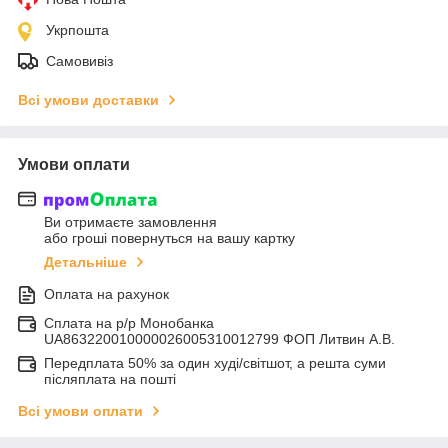
Укрпошта
Самовивіз
Всі умови доставки
Умови оплати
Ви отримаєте замовлення
або гроші повернуться на вашу картку
Детальніше
Оплата на рахунок
Сплата на р/р Монобанка
UA863220010000026005310012799 ФОП Литвин А.В.
Передплата 50% за один худі/світшот, а решта суми
післяплата на пошті
Всі умови оплати