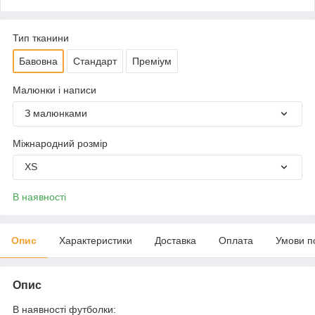
Тип тканини
Бавовна
Стандарт
Преміум
Малюнки і написи
З малюнками
Міжнародний розмір
XS
В наявності
Опис
Характеристики
Доставка
Оплата
Умови п
Опис
В наявності футболки: