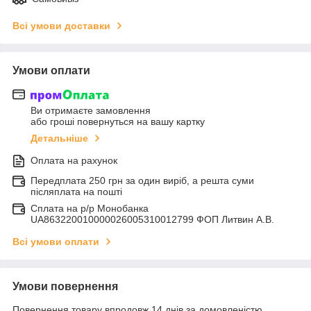
Всі умови доставки
Умови оплати
Ви отримаєте замовлення
або гроші повернуться на вашу картку
Детальніше
Оплата на рахунок
Передплата 250 грн за один виріб, а решта суми
післяплата на пошті
Сплата на р/р Монобанка
UA863220010000026005310012799 ФОП Литвин А.В.
Всі умови оплати
Умови повернення
Повернення товару впродовж 14 днів за домовленістю