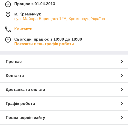
Працює з 01.04.2013
м. Кременчук
вул. Майора Борищака 12А, Кременчук, Україна
Контакти
Сьогодні працює з 10:00 до 18:00
Показати весь графік роботи
Про нас
Контакти
Доставка та оплата
Графік роботи
Повна версія сайту