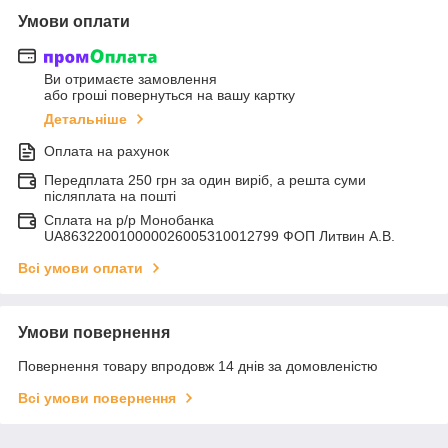
Умови оплати
Ви отримаєте замовлення
або гроші повернуться на вашу картку
Детальніше
Оплата на рахунок
Передплата 250 грн за один виріб, а решта суми
післяплата на пошті
Сплата на р/р Монобанка
UA863220010000026005310012799 ФОП Литвин А.В.
Всі умови оплати
Умови повернення
Повернення товару впродовж 14 днів за домовленістю
Всі умови повернення