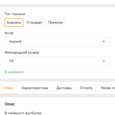
Тип тканини
Бавовна
Стандарт
Преміум
Колір
Чорний
Міжнародний розмір
XS
В наявності
Опис
Характеристики
Доставка
Оплата
Умови п
Опис
В наявності футболки: