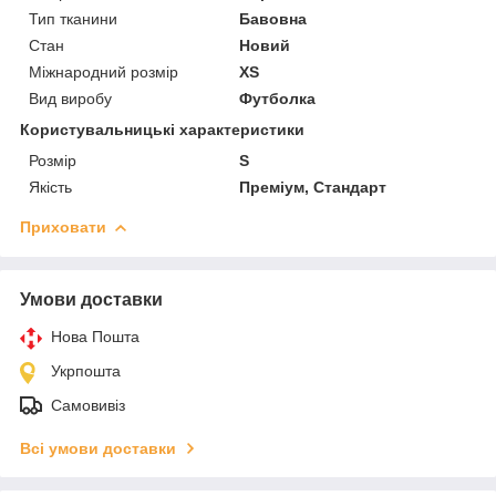
Тип тканини
Бавовна
Стан
Новий
Міжнародний розмір
XS
Вид виробу
Футболка
Користувальницькі характеристики
Розмір
S
Якість
Преміум, Стандарт
Приховати
Умови доставки
Нова Пошта
Укрпошта
Самовивіз
Всі умови доставки