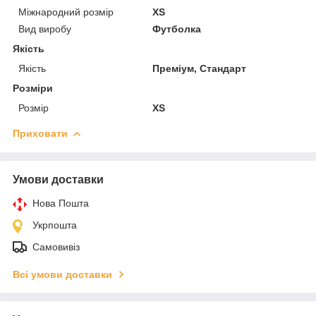
Міжнародний розмір
XS
Вид виробу
Футболка
Якість
Якість
Преміум, Стандарт
Розміри
Розмір
XS
Приховати
Умови доставки
Нова Пошта
Укрпошта
Самовивіз
Всі умови доставки