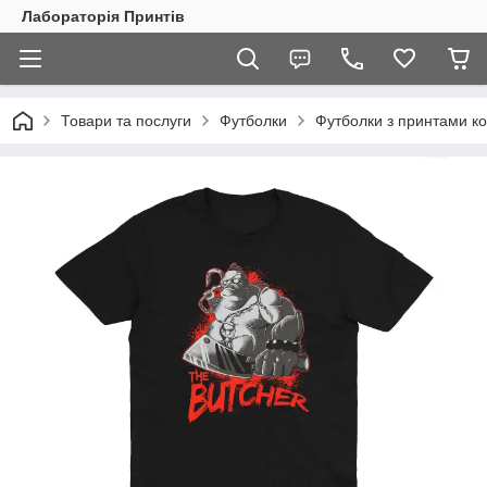
Лабораторія Принтів
Товари та послуги
Футболки
Футболки з принтами ко