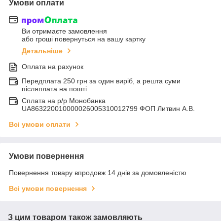
Умови оплати
Ви отримаєте замовлення
або гроші повернуться на вашу картку
Детальніше
Оплата на рахунок
Передплата 250 грн за один виріб, а решта суми
післяплата на пошті
Сплата на р/р Монобанка
UA863220010000026005310012799 ФОП Литвин А.В.
Всі умови оплати
Умови повернення
Повернення товару впродовж 14 днів за домовленістю
Всі умови повернення
З цим товаром також замовляють