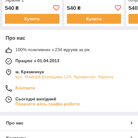
540
540
540
₴
₴
Купити
Купити
Про нас
100% позитивних з 234 відгуків за рік
Працює з 01.04.2013
м. Кременчук
вул. Майора Борищака 12А, Кременчук, Україна
Контакти
Сьогодні вихідний
Показати весь графік роботи
Про нас
Контакти