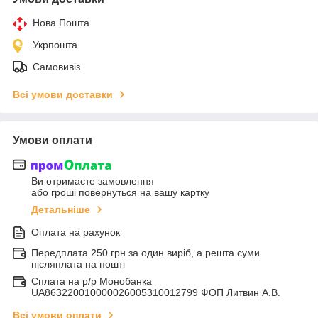
Нова Пошта
Укрпошта
Самовивіз
Всі умови доставки
Умови оплати
Ви отримаєте замовлення
або гроші повернуться на вашу картку
Детальніше
Оплата на рахунок
Передплата 250 грн за один виріб, а решта суми
післяплата на пошті
Сплата на р/р Монобанка
UA863220010000026005310012799 ФОП Литвин А.В.
Всі умови оплати