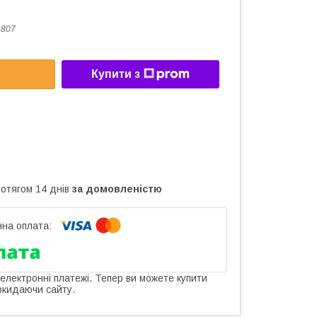
_807
Купити з
ротягом 14 днів
за домовленістю
 електронні платежі. Тепер ви можете купити
окидаючи сайту.