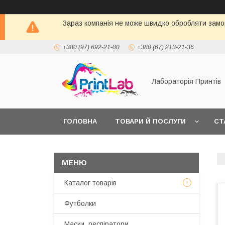
Зараз компанія не може швидко обробляти замов
+380 (97) 692-21-00
+380 (67) 213-21-36
Лабораторія Принтів
ГОЛОВНА
ТОВАРИ Й ПОСЛУГИ
СТ
Каталог товарів
Футболки
Маски, респіратори