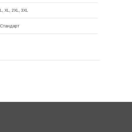
 L, XL, 2XL, 3XL
 Стандарт