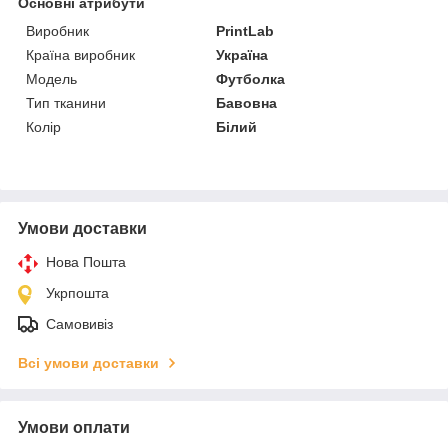
Основні атрибути
Виробник
PrintLab
Країна виробник
Україна
Модель
Футболка
Тип тканини
Бавовна
Колір
Білий
Умови доставки
Нова Пошта
Укрпошта
Самовивіз
Всі умови доставки
Умови оплати