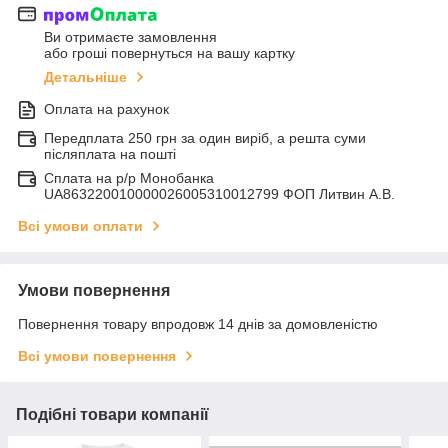
Ви отримаєте замовлення
або гроші повернуться на вашу картку
Детальніше
Оплата на рахунок
Передплата 250 грн за один виріб, а решта суми
післяплата на пошті
Сплата на р/р Монобанка
UA863220010000026005310012799 ФОП Литвин А.В.
Всі умови оплати
Умови повернення
Повернення товару впродовж 14 днів за домовленістю
Всі умови повернення
Подібні товари компанії