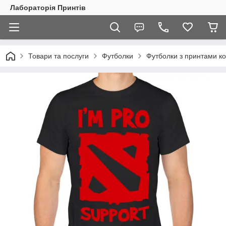
Лабораторія Принтів
Товари та послуги
Футболки
Футболки з принтами ко