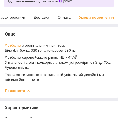
Замовлення під захистом
арактеристики
Доставка
Оплата
Умови повернення
Опис
Футболка
з оригінальним принтом.
Біла футболка 330 грн., кольорові 390 грн.
Футболка європейського рівня, НЕ КИТАЙ!
У наявності є різні кольори, , а також усі розміри от S до XXL!
Чудова якість.
Так само ви можете створити свій унікальний дизайн і ми
втілимо його в життя!
Приховати
Характеристики