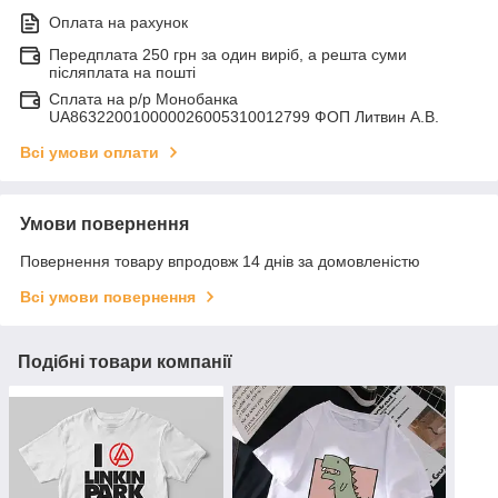
Оплата на рахунок
Передплата 250 грн за один виріб, а решта суми
післяплата на пошті
Сплата на р/р Монобанка
UA863220010000026005310012799 ФОП Литвин А.В.
Всі умови оплати
Умови повернення
Повернення товару впродовж 14 днів за домовленістю
Всі умови повернення
Подібні товари компанії