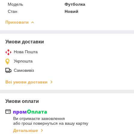
Модель
Футболка
Стан
Новий
Приховати
Умови доставки
Нова Пошта
Укрпошта
Самовивіз
Всі умови доставки
Умови оплати
Ви отримаєте замовлення
або гроші повернуться на вашу картку
Детальніше