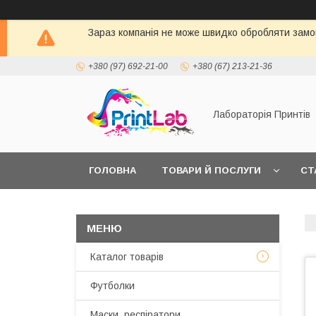
Зараз компанія не може швидко обробляти замов
+380 (97) 692-21-00
+380 (67) 213-21-36
Лабораторія Принтів
ГОЛОВНА
ТОВАРИ Й ПОСЛУГИ
СТ
Каталог товарів
Футболки
Маски, респіратори