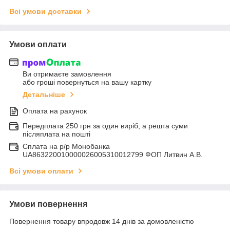
Всі умови доставки
Умови оплати
Ви отримаєте замовлення
або гроші повернуться на вашу картку
Детальніше
Оплата на рахунок
Передплата 250 грн за один виріб, а решта суми
післяплата на пошті
Сплата на р/р Монобанка
UA863220010000026005310012799 ФОП Литвин А.В.
Всі умови оплати
Умови повернення
Повернення товару впродовж 14 днів за домовленістю