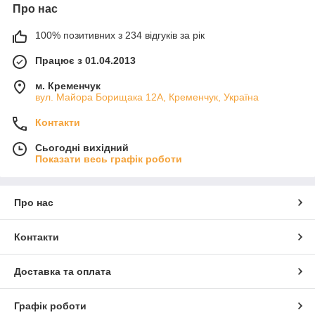
Про нас
100% позитивних з 234 відгуків за рік
Працює з 01.04.2013
м. Кременчук
вул. Майора Борищака 12А, Кременчук, Україна
Контакти
Сьогодні вихідний
Показати весь графік роботи
Про нас
Контакти
Доставка та оплата
Графік роботи