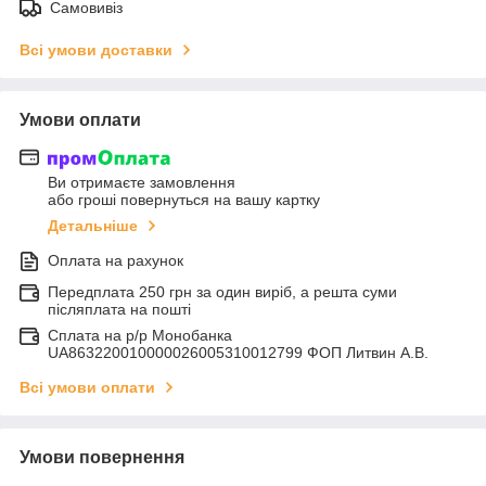
Самовивіз
Всі умови доставки
Умови оплати
Ви отримаєте замовлення
або гроші повернуться на вашу картку
Детальніше
Оплата на рахунок
Передплата 250 грн за один виріб, а решта суми
післяплата на пошті
Сплата на р/р Монобанка
UA863220010000026005310012799 ФОП Литвин А.В.
Всі умови оплати
Умови повернення