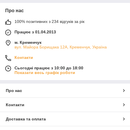
Про нас
100% позитивних з 234 відгуків за рік
Працює з 01.04.2013
м. Кременчук
вул. Майора Борищака 12А, Кременчук, Україна
Контакти
Сьогодні працює з 10:00 до 18:00
Показати весь графік роботи
Про нас
Контакти
Доставка та оплата