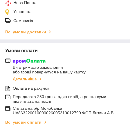
Нова Пошта
Укрпошта
Самовивіз
Всі умови доставки
Умови оплати
Ви отримаєте замовлення
або гроші повернуться на вашу картку
Детальніше
Оплата на рахунок
Передплата 250 грн за один виріб, а решта суми
післяплата на пошті
Сплата на р/р Монобанка
UA863220010000026005310012799 ФОП Литвин А.В.
Всі умови оплати