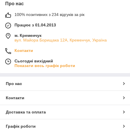
Про нас
100% позитивних з 234 відгуків за рік
Працює з 01.04.2013
м. Кременчук
вул. Майора Борищака 12А, Кременчук, Україна
Контакти
Сьогодні вихідний
Показати весь графік роботи
Про нас
Контакти
Доставка та оплата
Графік роботи