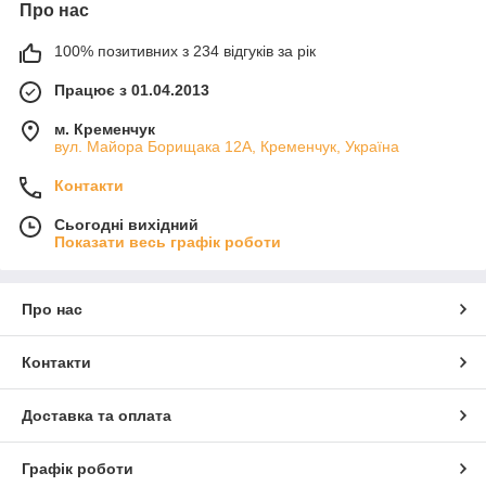
Про нас
100% позитивних з 234 відгуків за рік
Працює з 01.04.2013
м. Кременчук
вул. Майора Борищака 12А, Кременчук, Україна
Контакти
Сьогодні вихідний
Показати весь графік роботи
Про нас
Контакти
Доставка та оплата
Графік роботи