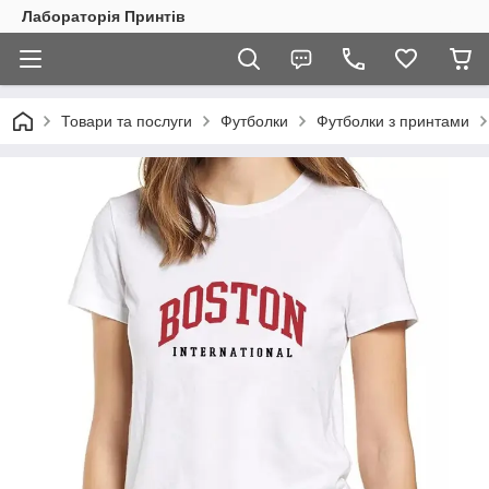
Лабораторія Принтів
Товари та послуги
Футболки
Футболки з принтами