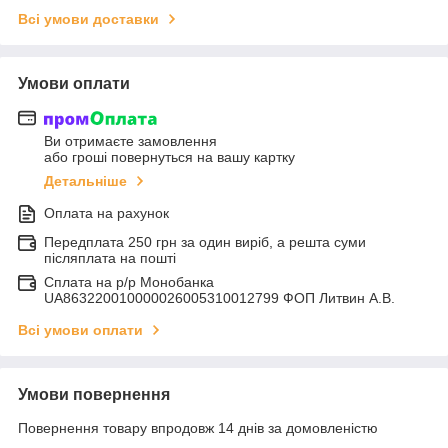
Всі умови доставки
Умови оплати
Ви отримаєте замовлення
або гроші повернуться на вашу картку
Детальніше
Оплата на рахунок
Передплата 250 грн за один виріб, а решта суми
післяплата на пошті
Сплата на р/р Монобанка
UA863220010000026005310012799 ФОП Литвин А.В.
Всі умови оплати
Умови повернення
Повернення товару впродовж 14 днів за домовленістю